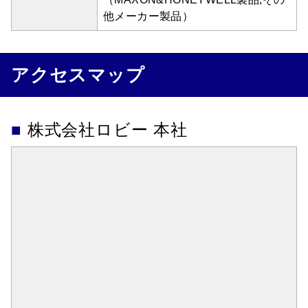
他メーカー製品）
アクセスマップ
株式会社ロビー 本社