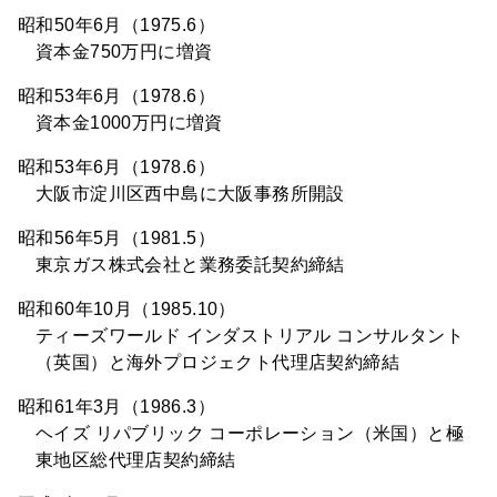
昭和50年6月（1975.6）
資本金750万円に増資
昭和53年6月（1978.6）
資本金1000万円に増資
昭和53年6月（1978.6）
大阪市淀川区西中島に大阪事務所開設
昭和56年5月（1981.5）
東京ガス株式会社と業務委託契約締結
昭和60年10月（1985.10）
ティーズワールド インダストリアル コンサルタント
（英国）と海外プロジェクト代理店契約締結
昭和61年3月（1986.3）
ヘイズ リパブリック コーポレーション（米国）と極
東地区総代理店契約締結