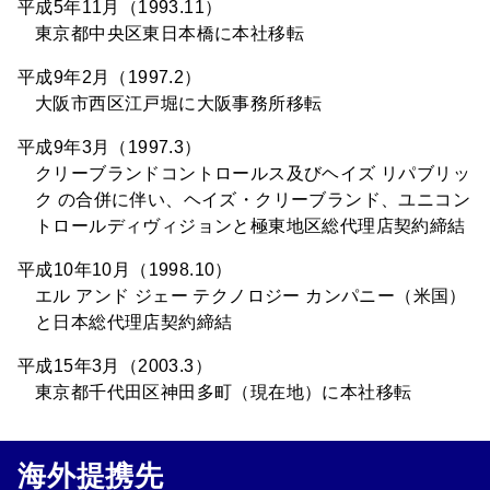
平成5年11月（1993.11）
東京都中央区東日本橋に本社移転
平成9年2月（1997.2）
大阪市西区江戸堀に大阪事務所移転
平成9年3月（1997.3）
クリーブランドコントロールス及びヘイズ リパブリッ
ク の合併に伴い、ヘイズ・クリーブランド、ユニコン
トロールディヴィジョンと極東地区総代理店契約締結
平成10年10月（1998.10）
エル アンド ジェー テクノロジー カンパニー（米国）
と日本総代理店契約締結
平成15年3月（2003.3）
東京都千代田区神田多町（現在地）に本社移転
海外提携先