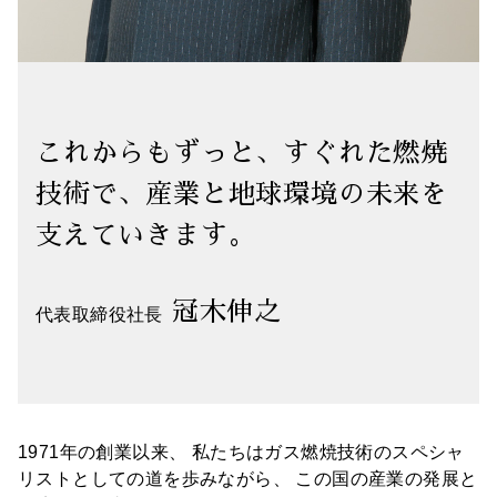
これからもずっと、すぐれた燃焼
技術で、
産業と地球環境の未来を
支えていきます。
冠木伸之
代表取締役社長
1971年の創業以来、
私たちはガス燃焼技術のスペシャ
リストとしての道を歩みながら、
この国の産業の発展と