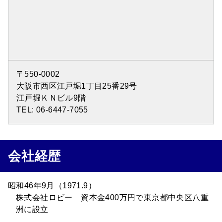
〒550-0002
大阪市西区江戸堀1丁目25番29号
江戸堀ＫＮビル9階
TEL: 06-6447-7055
会社経歴
昭和46年9月（1971.9）
株式会社ロビー 資本金400万円で東京都中央区八重
洲に設立