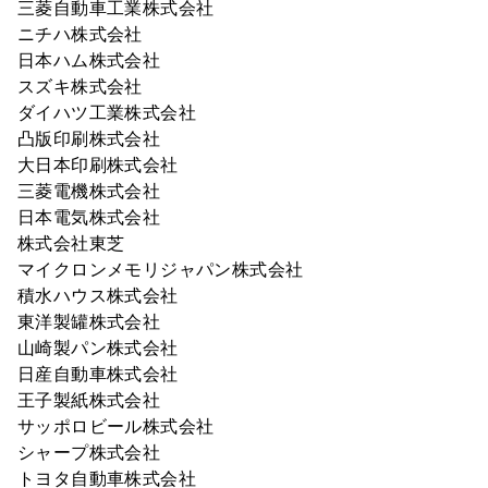
三菱自動車工業株式会社
ニチハ株式会社
日本ハム株式会社
スズキ株式会社
ダイハツ工業株式会社
凸版印刷株式会社
大日本印刷株式会社
三菱電機株式会社
日本電気株式会社
株式会社東芝
マイクロンメモリジャパン株式会社
積水ハウス株式会社
東洋製罐株式会社
山崎製パン株式会社
日産自動車株式会社
王子製紙株式会社
サッポロビール株式会社
シャープ株式会社
トヨタ自動車株式会社