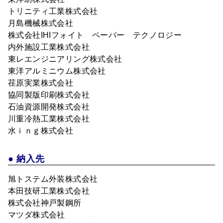
トリニティ工業株式会社
月島機械株式会社
株式会社IHIフォイト ペーパー テクノロジー
内外施設工業株式会社
東レエンジニアリング株式会社
東洋アルミニウム株式会社
荏原実業株式会社
協同製版印刷株式会社
石油資源開発株式会社
川重冷熱工業株式会社
水ｉｎｇ株式会社
● 納入先
旭トステム外装株式会社
本田技研工業株式会社
株式会社神戸製鋼所
マツダ株式会社