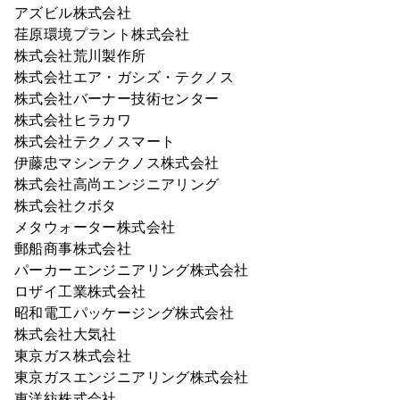
アズビル株式会社
荏原環境プラント株式会社
株式会社荒川製作所
株式会社エア・ガシズ・テクノス
株式会社バーナー技術センター
株式会社ヒラカワ
株式会社テクノスマート
伊藤忠マシンテクノス株式会社
株式会社高尚エンジニアリング
株式会社クボタ
メタウォーター株式会社
郵船商事株式会社
パーカーエンジニアリング株式会社
ロザイ工業株式会社
昭和電工パッケージング株式会社
株式会社大気社
東京ガス株式会社
東京ガスエンジニアリング株式会社
東洋紡株式会社