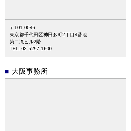
〒101-0046
東京都千代田区神田多町2丁目4番地
第二滝ビル2階
TEL: 03-5297-1600
大阪事務所