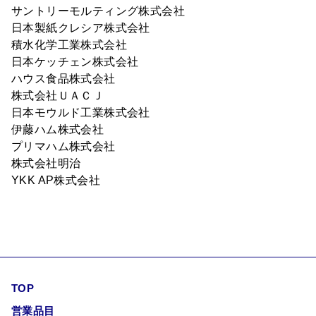
サントリーモルティング株式会社
日本製紙クレシア株式会社
積水化学工業株式会社
日本ケッチェン株式会社
ハウス食品株式会社
株式会社ＵＡＣＪ
日本モウルド工業株式会社
伊藤ハム株式会社
プリマハム株式会社
株式会社明治
YKK AP株式会社
TOP
営業品目