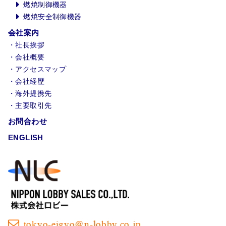
燃焼制御機器
燃焼安全制御機器
会社案内
社長挨拶
会社概要
アクセスマップ
会社経歴
海外提携先
主要取引先
お問合わせ
ENGLISH
tokyo-eigyo@n-lobby.co.jp