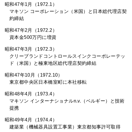
昭和47年1月（1972.1）
マキソン コーポレーション（米国）と日本総代理店契
約締結
昭和47年2月（1972.2）
資本金500万円に増資
昭和47年3月（1972.3）
クリーブランドコントロールスインクコーポレーテッ
ド（米国）と極東地区総代理店契約締結
昭和47年10月（1972.10）
東京都中央区日本橋室町に本社移転
昭和48年4月（1973.4）
マキソン インターナショナルn.v.（ベルギー）と技術
提携
昭和49年4月（1974.4）
建築業（機械器具設置工事業）東京都知事許可取得