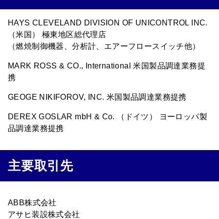
HAYS CLEVELAND DIVISION OF UNICONTROL INC.
（米国） 極東地区総代理店
（燃焼制御機器、分析計、エアーフロースイッチ他）
MARK ROSS & CO., International 米国製品調達業務提
携
GEOGE NIKIFOROV, INC. 米国製品調達業務提携
DEREX GOSLAR mbH & Co. （ドイツ） ヨーロッパ製
品調達業務提携
主要取引先
ABB株式会社
アサヒ装設株式会社