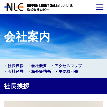
会社案内
社長挨拶
会社概要
アクセスマップ
会社経歴
海外提携先
主要取引先
社長挨拶